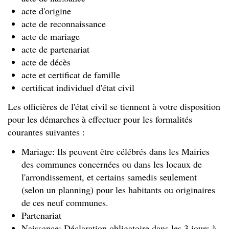
acte d'origine
acte de reconnaissance
acte de mariage
acte de partenariat
acte de décès
acte et certificat de famille
certificat individuel d'état civil
Les officières de l'état civil se tiennent à votre disposition
pour les démarches à effectuer pour les formalités
courantes suivantes :
Mariage: Ils peuvent être célébrés dans les Mairies
des communes concernées ou dans les locaux de
l'arrondissement, et certains samedis seulement
(selon un planning) pour les habitants ou originaires
de ces neuf communes.
Partenariat
Naissance: Déclaration obligatoire dans les 3 jours à