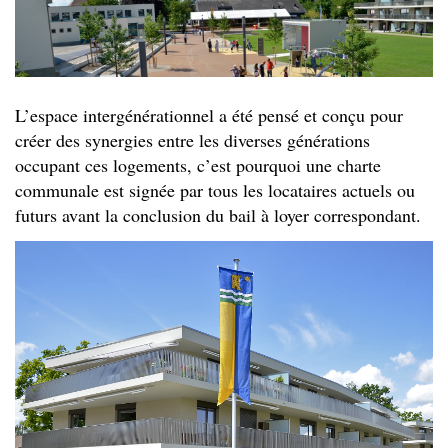
L’espace intergénérationnel a été pensé et conçu pour
créer des synergies entre les diverses générations
occupant ces logements, c’est pourquoi une charte
communale est signée par tous les locataires actuels ou
futurs avant la conclusion du bail à loyer correspondant.