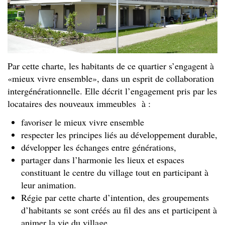
Par cette charte, les habitants de ce quartier s’engagent à
«mieux vivre ensemble», dans un esprit de collaboration
intergénérationnelle. Elle décrit l’engagement pris par les
locataires des nouveaux immeubles à :
favoriser le mieux vivre ensemble
respecter les principes liés au développement durable,
développer les échanges entre générations,
partager dans l’harmonie les lieux et espaces
constituant le centre du village tout en participant à
leur animation.
Régie par cette charte d’intention, des groupements
d’habitants se sont créés au fil des ans et participent à
animer la vie du village.