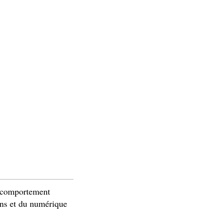
e comportement
ons et du numérique