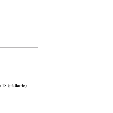
18 (pédiatrie)