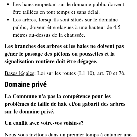
Les haies empiétant sur le domaine public doivent
être taillées en tout temps et sans délai.
Les arbres, lorsqu'ils sont situés sur le domaine
public, doivent être élagués à une hauteur de 4.5
mètres au-dessus de la chaussée.
Les branches des arbres et les haies ne doivent pas
gêner le passage des piétons ou poussettes et la
signalisation routière doit être dégagée.
Bases légales
: Loi sur les routes (L1 10), art. 70 et 76.
Domaine privé
La Commune n'a pas la compétence pour les
problèmes de taille de haie et/ou gabarit des arbres
sur le
domaine privé
.
Un conflit avec votre-vos voisin-s?
Nous vous invitons dans un premier temps à entamer une