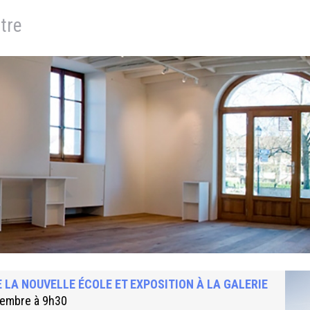
tre
 LA NOUVELLE ÉCOLE ET EXPOSITION À LA GALERIE
tembre à 9h30